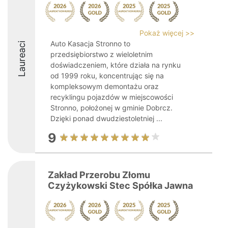
Pokaż więcej >>
Auto Kasacja Stronno to
Laureaci
przedsiębiorstwo z wieloletnim
doświadczeniem, które działa na rynku
od 1999 roku, koncentrując się na
kompleksowym demontażu oraz
recyklingu pojazdów w miejscowości
Stronno, położonej w gminie Dobrcz.
Dzięki ponad dwudziestoletniej ...
9
Zakład Przerobu Złomu
Czyżykowski Stec Spółka Jawna