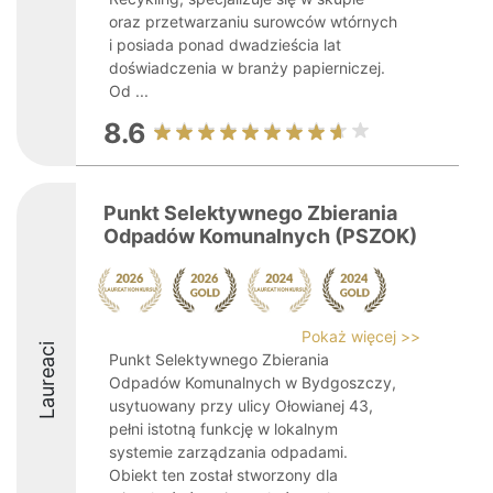
oraz przetwarzaniu surowców wtórnych
i posiada ponad dwadzieścia lat
doświadczenia w branży papierniczej.
Od ...
8.6
Punkt Selektywnego Zbierania
Odpadów Komunalnych (PSZOK)
Pokaż więcej >>
Laureaci
Punkt Selektywnego Zbierania
Odpadów Komunalnych w Bydgoszczy,
usytuowany przy ulicy Ołowianej 43,
pełni istotną funkcję w lokalnym
systemie zarządzania odpadami.
Obiekt ten został stworzony dla