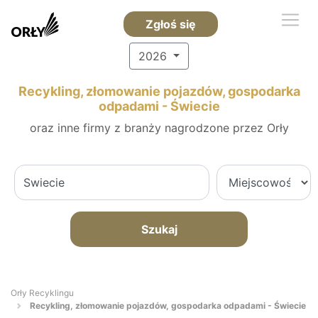
Zgłoś się
2026
Recykling, złomowanie pojazdów, gospodarka
odpadami - Świecie
oraz inne firmy z branży nagrodzone przez Orły
Szukaj
Orły Recyklingu
Recykling, złomowanie pojazdów, gospodarka odpadami - Świecie