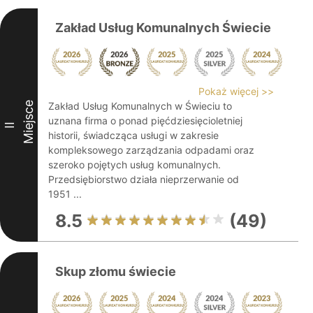
Zakład Usług Komunalnych Świecie
Pokaż więcej >>
Miejsce
Zakład Usług Komunalnych w Świeciu to
uznana firma o ponad pięćdziesięcioletniej
II
historii, świadcząca usługi w zakresie
kompleksowego zarządzania odpadami oraz
szeroko pojętych usług komunalnych.
Przedsiębiorstwo działa nieprzerwanie od
1951 ...
8.5
(49)
Skup złomu świecie