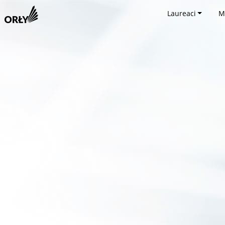
Laureaci
M