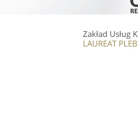
Zakład Usług 
LAUREAT PLEB