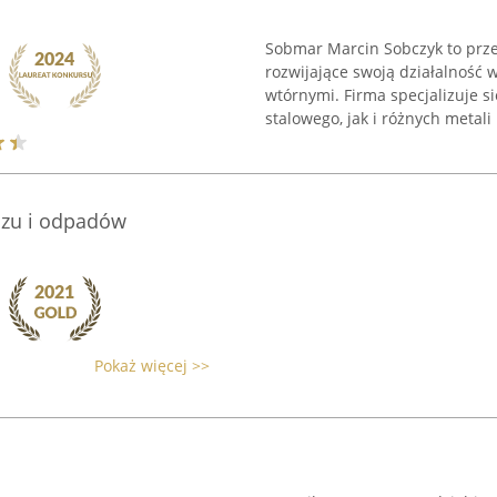
Sobmar Marcin Sobczyk to prze
rozwijające swoją działalność
wtórnymi. Firma specjalizuje s
stalowego, jak i różnych metali 
uzu i odpadów
Pokaż więcej >>