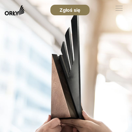
Zgłoś się