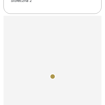
Stołeczna 2