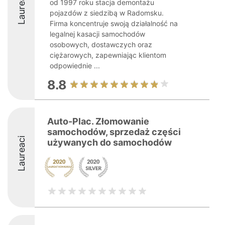
Laureaci
od 1997 roku stacja demontażu
pojazdów z siedzibą w Radomsku.
Firma koncentruje swoją działalność na
legalnej kasacji samochodów
osobowych, dostawczych oraz
ciężarowych, zapewniając klientom
odpowiednie ...
8.8
Auto-Plac. Złomowanie
samochodów, sprzedaż części
Laureaci
używanych do samochodów