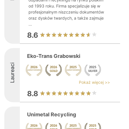
od 1993 roku. Firma specjalizuje się w
profesjonalnym niszczeniu dokumentów
oraz dysków twardych, a także zajmuje
...
8.6
Eko-Trans Grabowski
Laureaci
Pokaż więcej >>
8.8
Unimetal Recycling