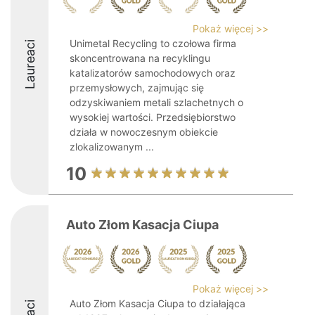
Pokaż więcej >>
Unimetal Recycling to czołowa firma
Laureaci
skoncentrowana na recyklingu
katalizatorów samochodowych oraz
przemysłowych, zajmując się
odzyskiwaniem metali szlachetnych o
wysokiej wartości. Przedsiębiorstwo
działa w nowoczesnym obiekcie
zlokalizowanym ...
10
Auto Złom Kasacja Ciupa
Pokaż więcej >>
Auto Złom Kasacja Ciupa to działająca