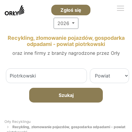
Zgłoś się
2026
Recykling, złomowanie pojazdów, gospodarka
odpadami - powiat piotrkowski
oraz inne firmy z branży nagrodzone przez Orły
Szukaj
Orły Recyklingu
Recykling, złomowanie pojazdów, gospodarka odpadami - powiat